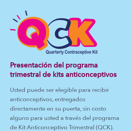
Presentación del programa
trimestral de kits anticonceptivos
Usted puede ser elegible para recibir
anticonceptivos, entregados
directamente en su puerta, sin costo
alguno para usted a través del programa
de Kit Anticonceptivo Trimestral (QCK).