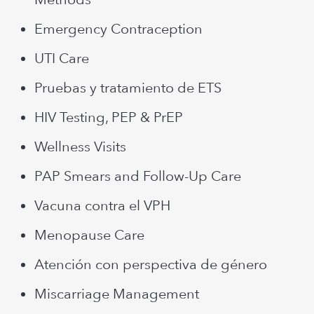
Emergency Contraception
UTI Care
Pruebas y tratamiento de ETS
HIV Testing, PEP & PrEP
Wellness Visits
PAP Smears and Follow-Up Care
Vacuna contra el VPH
Menopause Care
Atención con perspectiva de género
Miscarriage Management