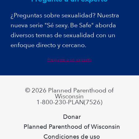
¿Preguntas sobre sexualidad? Nuestra
nueva serie "Sé sexy. Be Safe" aborda
diversos temas de sexualidad con un
enfoque directo y cercano.
Pregunte a un experto
© 2026
Planned Parenthood of
Wisconsin
1-800-230-PLAN(7526)
Donar
Planned Parenthood of Wisconsin
Condiciones de uso