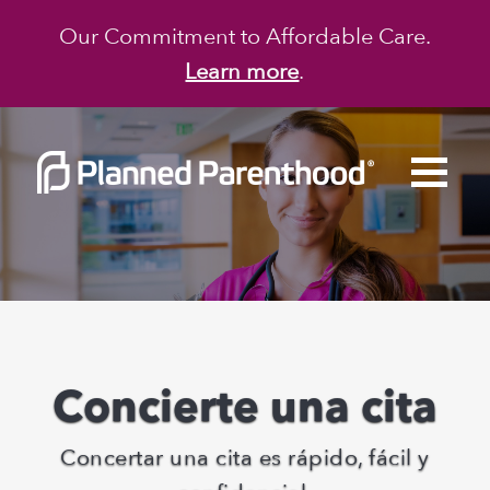
Our Commitment to Affordable Care.
Learn more
.
Concierte una cita
Concertar una cita es rápido, fácil y