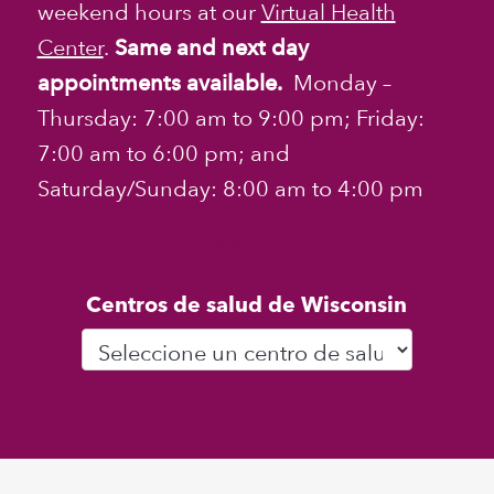
weekend hours at our
Virtual Health
Center
.
Same and next day
appointments available.
Monday –
Thursday: 7:00 am to 9:00 pm; Friday:
7:00 am to 6:00 pm; and
Saturday/Sunday: 8:00 am to 4:00 pm
Visita virtual
Centros de salud de Wisconsin