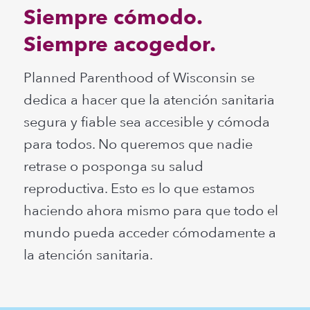
Siempre cómodo.
Siempre acogedor.
Planned Parenthood of Wisconsin se
dedica a hacer que la atención sanitaria
segura y fiable sea accesible y cómoda
para todos. No queremos que nadie
retrase o posponga su salud
reproductiva. Esto es lo que estamos
haciendo ahora mismo para que todo el
mundo pueda acceder cómodamente a
la atención sanitaria.