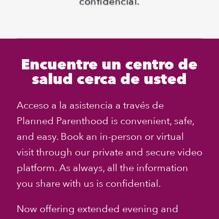
confidencial.
Encuentre un centro de
salud cerca de usted
Acceso a la asistencia a través de
Planned Parenthood
is convenient, safe,
and easy. Book an in-person or virtual
visit through our private and secure video
platform. As always, all the information
you share with us is confidential.
Now offering extended evening and