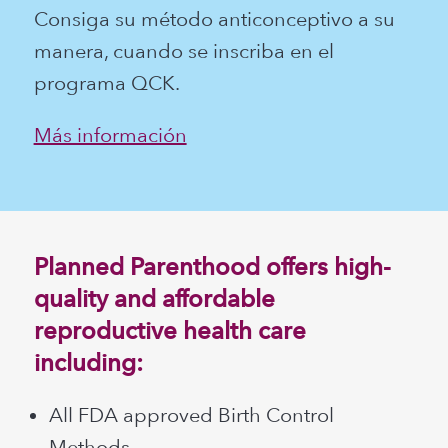
Consiga su método anticonceptivo a su
manera, cuando se inscriba en el
programa QCK.
Más información
Planned Parenthood offers high-
quality and affordable
reproductive health care
including:
All FDA approved Birth Control
Methods