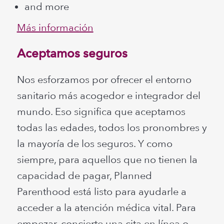
and more
Más información
Aceptamos seguros
Nos esforzamos por ofrecer el entorno
sanitario más acogedor e integrador del
mundo. Eso significa que aceptamos
todas las edades, todos los pronombres y
la mayoría de los seguros. Y como
siempre, para aquellos que no tienen la
capacidad de pagar, Planned
Parenthood está listo para ayudarle a
acceder a la atención médica vital. Para
empezar, concierte una cita en línea o